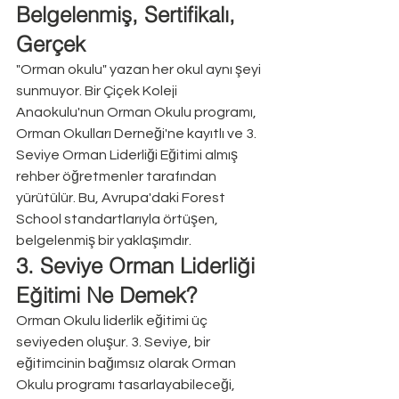
Belgelenmiş, Sertifikalı, 
Gerçek
"Orman okulu" yazan her okul aynı şeyi 
sunmuyor. Bir Çiçek Koleji 
Anaokulu'nun Orman Okulu programı, 
Orman Okulları Derneği'ne kayıtlı ve 3. 
Seviye Orman Liderliği Eğitimi almış 
rehber öğretmenler tarafından 
yürütülür. Bu, Avrupa'daki Forest 
School standartlarıyla örtüşen, 
belgelenmiş bir yaklaşımdır.
3. Seviye Orman Liderliği 
Eğitimi Ne Demek?
Orman Okulu liderlik eğitimi üç 
seviyeden oluşur. 3. Seviye, bir 
eğitimcinin bağımsız olarak Orman 
Okulu programı tasarlayabileceği, 