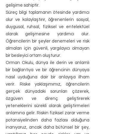
gelişime sahiptir.
Süreç bilgi toplamanın ötesinde yardımcı
olur ve kolaylaştırır, öğrenenlerin sosyal,
duygusal, ruhsal, fiziksel ve entelektüel
olarak gelişmesine yardımcı olur.
Öğrencilerin bir şeyler denemeleri ve risk
almaları için güvenli, yargılayıcı olmayan
bir besleyici ortam oluşturur.
Orman Okulu, dünya ile derin ve anlamlı
bir bağlantıya ve bir öğrencinin dünyaya
nasıl uyduğuna dair bir anlayışa ilham
verir. Riske yaklaşımımız, öğrencilerin
gerçek dünyadaki sorunları çözerek,
özgüven ve direnç geliştirerek
yeteneklerini sürekli olarak geliştirmeleri
anlamına gelir. Riskin fiziksel zarar verme
potansiyelinden daha fazlası olduğuna
inanıyoruz, ancak daha bütünsel bir şey,