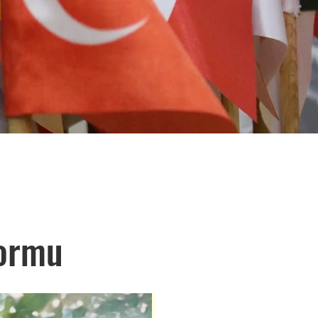
Formu