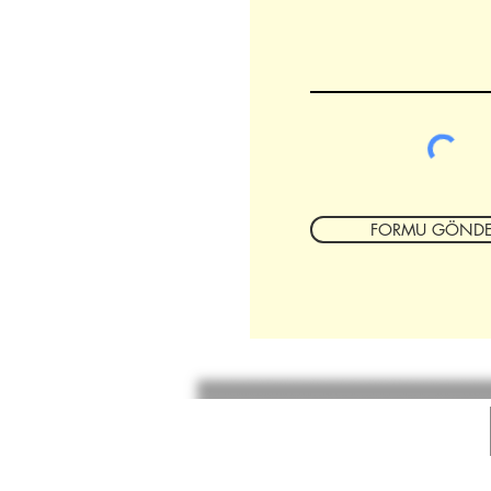
FORMU GÖNDE