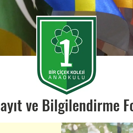
ayıt ve Bilgilendirme 