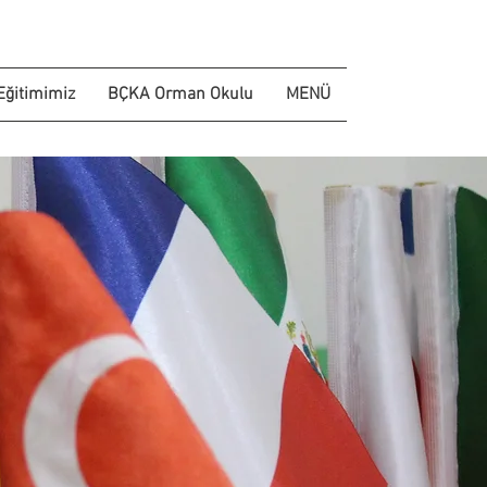
Eğitimimiz
BÇKA Orman Okulu
MENÜ