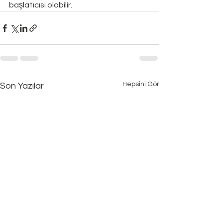
başlatıcısı olabilir.
Hepsini Gör
Son Yazılar